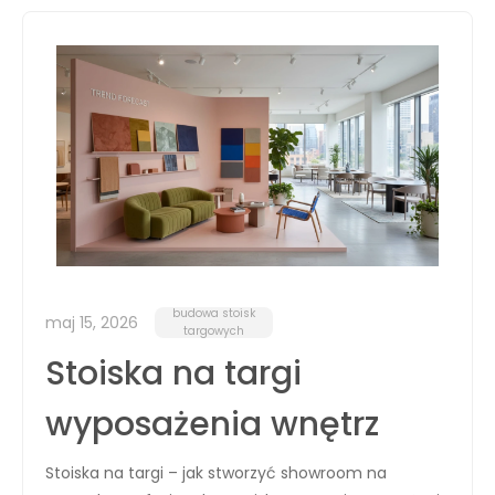
budowa stoisk
maj 15, 2026
targowych
Stoiska na targi
wyposażenia wnętrz
Stoiska na targi – jak stworzyć showroom na