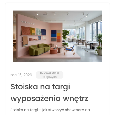
budowa stoisk
maj 15, 2026
targowych
Stoiska na targi
wyposażenia wnętrz
Stoiska na targi – jak stworzyć showroom na