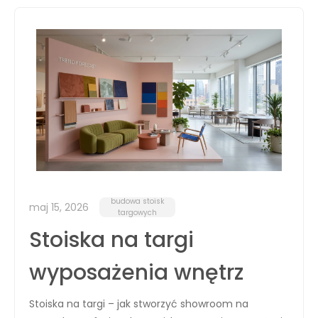
budowa stoisk
maj 15, 2026
targowych
Stoiska na targi
wyposażenia wnętrz
Stoiska na targi – jak stworzyć showroom na