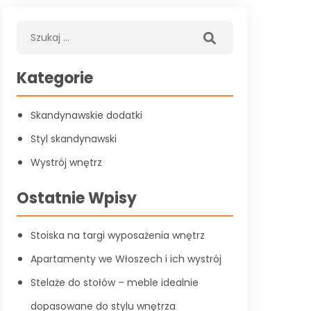
Kategorie
Skandynawskie dodatki
Styl skandynawski
Wystrój wnętrz
Ostatnie Wpisy
Stoiska na targi wyposażenia wnętrz
Apartamenty we Włoszech i ich wystrój
Stelaże do stołów – meble idealnie
dopasowane do stylu wnętrza