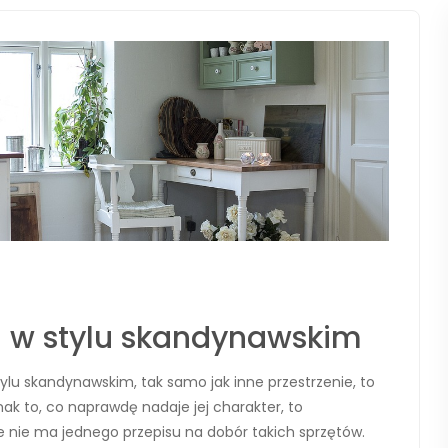
 w stylu skandynawskim
ylu skandynawskim, tak samo jak inne przestrzenie, to
nak to, co naprawdę nadaje jej charakter, to
 nie ma jednego przepisu na dobór takich sprzętów.