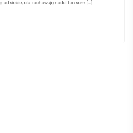
ę od siebie, ale zachowują nadal ten sam […]