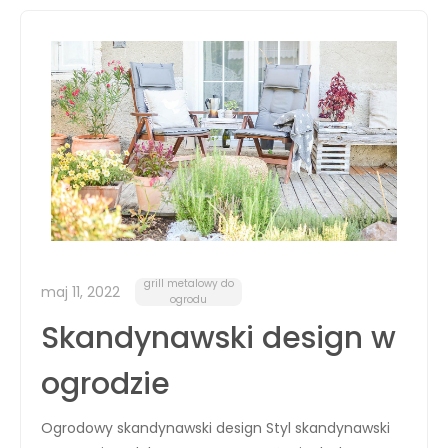
grill metalowy do
maj 11, 2022
ogrodu
Skandynawski design w
ogrodzie
Ogrodowy skandynawski design Styl skandynawski