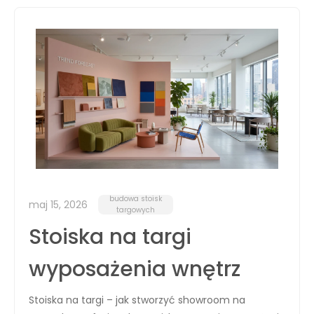
budowa stoisk
maj 15, 2026
targowych
Stoiska na targi
wyposażenia wnętrz
Stoiska na targi – jak stworzyć showroom na