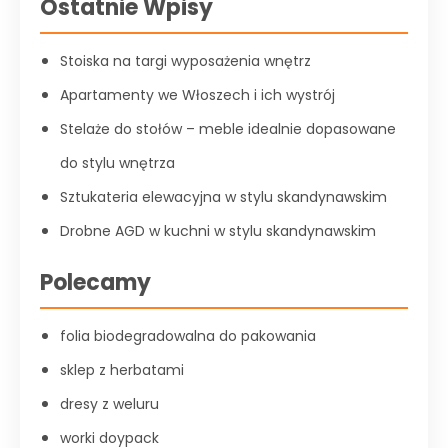
Ostatnie Wpisy
Stoiska na targi wyposażenia wnętrz
Apartamenty we Włoszech i ich wystrój
Stelaże do stołów – meble idealnie dopasowane
do stylu wnętrza
Sztukateria elewacyjna w stylu skandynawskim
Drobne AGD w kuchni w stylu skandynawskim
Polecamy
folia biodegradowalna do pakowania
sklep z herbatami
dresy z weluru
worki doypack