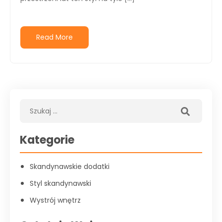
Read More
Kategorie
Skandynawskie dodatki
Styl skandynawski
Wystrój wnętrz