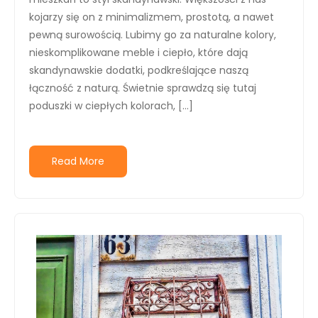
kojarzy się on z minimalizmem, prostotą, a nawet
pewną surowością. Lubimy go za naturalne kolory,
nieskomplikowane meble i ciepło, które dają
skandynawskie dodatki, podkreślające naszą
łączność z naturą. Świetnie sprawdzą się tutaj
poduszki w ciepłych kolorach, […]
Read More