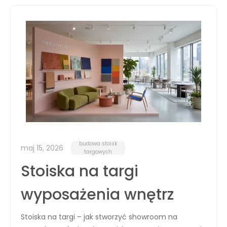
budowa stoisk
maj 15, 2026
targowych
Stoiska na targi
wyposażenia wnętrz
Stoiska na targi – jak stworzyć showroom na