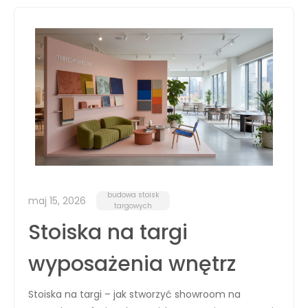
budowa stoisk
maj 15, 2026
targowych
Stoiska na targi
wyposażenia wnętrz
Stoiska na targi – jak stworzyć showroom na