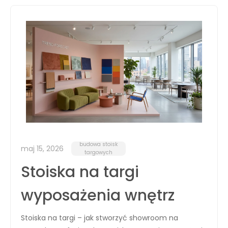
budowa stoisk
maj 15, 2026
targowych
Stoiska na targi
wyposażenia wnętrz
Stoiska na targi – jak stworzyć showroom na