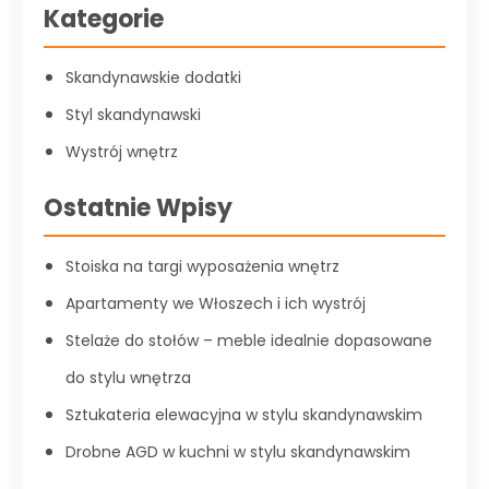
Kategorie
Skandynawskie dodatki
Styl skandynawski
Wystrój wnętrz
Ostatnie Wpisy
Stoiska na targi wyposażenia wnętrz
Apartamenty we Włoszech i ich wystrój
Stelaże do stołów – meble idealnie dopasowane
do stylu wnętrza
Sztukateria elewacyjna w stylu skandynawskim
Drobne AGD w kuchni w stylu skandynawskim