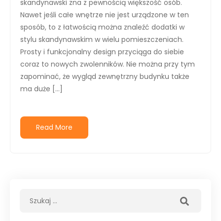
skandynawski zna z pewnością większość osób.
Nawet jeśli całe wnętrze nie jest urządzone w ten
sposób, to z łatwością można znaleźć dodatki w
stylu skandynawskim w wielu pomieszczeniach.
Prosty i funkcjonalny design przyciąga do siebie
coraz to nowych zwolenników. Nie można przy tym
zapominać, że wygląd zewnętrzny budynku także
ma duże […]
Read More