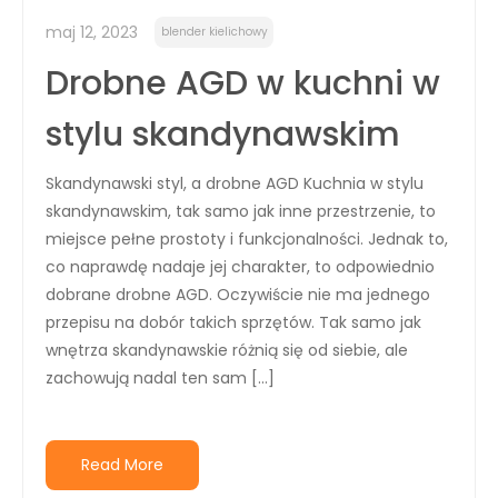
maj 12, 2023
blender kielichowy
Drobne AGD w kuchni w
stylu skandynawskim
Skandynawski styl, a drobne AGD Kuchnia w stylu
skandynawskim, tak samo jak inne przestrzenie, to
miejsce pełne prostoty i funkcjonalności. Jednak to,
co naprawdę nadaje jej charakter, to odpowiednio
dobrane drobne AGD. Oczywiście nie ma jednego
przepisu na dobór takich sprzętów. Tak samo jak
wnętrza skandynawskie różnią się od siebie, ale
zachowują nadal ten sam […]
Read More