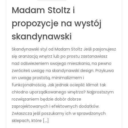
Madam Stoltz i
propozycje na wystój
skandynawski
Skandynawski styl od Madam Stoltz Jeśli pasjonujesz
się aranżacją wnętrz lub po prostu zastanawiasz
nad odświeżeniem swojego mieszkania, na pewno
zwróciłeś uwagę na skandynawski design. Przykuwa
on uwagę prostotą, minimalizmem i
funkcjonalnością. Jak jednak ocieplić klimat tak
chłodno uporządkowanego wnętrza? Najprostszym
rozwiązaniem będzie dobór dobrze
zaprojektowanych i efektownych dodatków.
Zwłaszcza jeśli poszukamy ich w sprawdzonych
sklepach, które […]