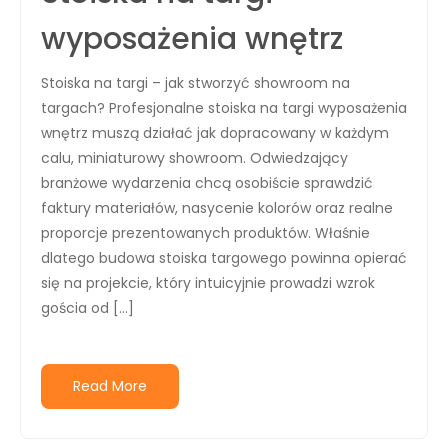
wyposażenia wnętrz
Stoiska na targi – jak stworzyć showroom na
targach? Profesjonalne stoiska na targi wyposażenia
wnętrz muszą działać jak dopracowany w każdym
calu, miniaturowy showroom. Odwiedzający
branżowe wydarzenia chcą osobiście sprawdzić
faktury materiałów, nasycenie kolorów oraz realne
proporcje prezentowanych produktów. Właśnie
dlatego budowa stoiska targowego powinna opierać
się na projekcie, który intuicyjnie prowadzi wzrok
gościa od […]
Read More