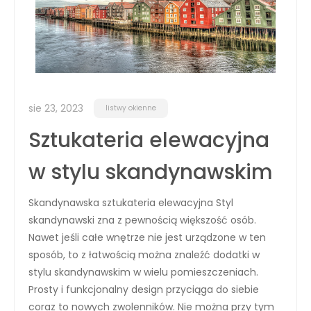
sie 23, 2023
listwy okienne
Sztukateria elewacyjna
w stylu skandynawskim
Skandynawska sztukateria elewacyjna Styl
skandynawski zna z pewnością większość osób.
Nawet jeśli całe wnętrze nie jest urządzone w ten
sposób, to z łatwością można znaleźć dodatki w
stylu skandynawskim w wielu pomieszczeniach.
Prosty i funkcjonalny design przyciąga do siebie
coraz to nowych zwolenników. Nie można przy tym