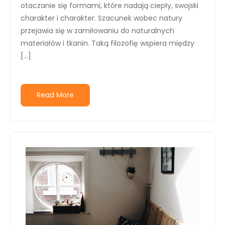
otaczanie się formami, które nadają ciepły, swojski
charakter i charakter. Szacunek wobec natury
przejawia się w zamiłowaniu do naturalnych
materiałów i tkanin. Taką filozofię wspiera między
[…]
Read More