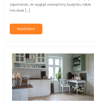
zapominać, że wygląd zewnętrzny budynku także
ma duże […]
Read More