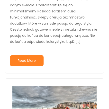
całym świecie. Charakteryzuje się on
minimalizmem. Posiada zarazem dużą
funkcjonalność. Sklepy oferują też mnóstwo
dodatków, które w zamyśle pasują do tego stylu.
Często jednak gotowe meble z metalu i drewna nie
pasują do końca do koncepcji całego wnętrza. Nie
do końca odpowiada kolorystyka bądź […]
Read More