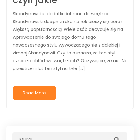
czyli jakie
Skandynawskie dodatki dobrane do wnętrza
Skandynawski design z roku na rok cieszy się coraz
większą popularnością. Wiele osób decyduje się na
wprowadzenie do swojego domu tego
nowoczesnego stylu wywodzącego się z dalekiej i
zimnej Skandynawii. Czy to oznacza, że ten styl
oznacza chłód we wnętrzach? Oczywiście, że nie. Na
przestrzeni lat ten styl na tyle […]
Read More