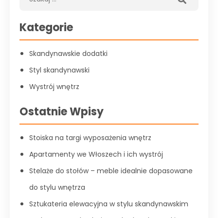
Kategorie
Skandynawskie dodatki
Styl skandynawski
Wystrój wnętrz
Ostatnie Wpisy
Stoiska na targi wyposażenia wnętrz
Apartamenty we Włoszech i ich wystrój
Stelaże do stołów – meble idealnie dopasowane
do stylu wnętrza
Sztukateria elewacyjna w stylu skandynawskim