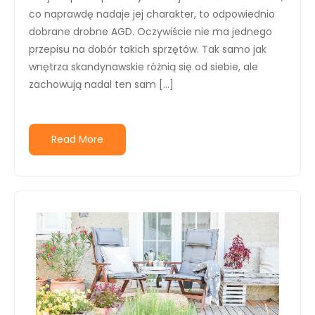
co naprawdę nadaje jej charakter, to odpowiednio
dobrane drobne AGD. Oczywiście nie ma jednego
przepisu na dobór takich sprzętów. Tak samo jak
wnętrza skandynawskie różnią się od siebie, ale
zachowują nadal ten sam […]
Read More