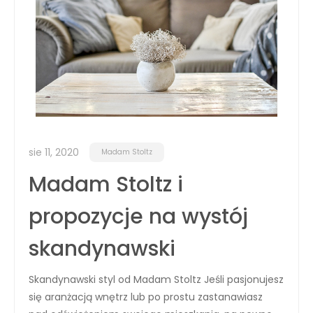
sie 11, 2020
Madam Stoltz
Madam Stoltz i
propozycje na wystój
skandynawski
Skandynawski styl od Madam Stoltz Jeśli pasjonujesz
się aranżacją wnętrz lub po prostu zastanawiasz