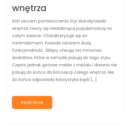
wnętrza
Stół sercem pomieszczenia Styl skandynawski
wnętrza cieszy się niesłabnącą popularnością na
całym świecie. Charakteryzuje się on
minimalizmem. Posiada zarazem dużą
funkcjonalność. Sklepy oferują też mnóstwo
dodatków, które w zamyśle pasują do tego stylu.
Często jednak gotowe meble z metalu i drewna nie
pasują do końca do koncepcji całego wnętrza. Nie
do końca odpowiada kolorystyka bądź […]
Read More