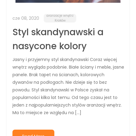
aranżacje wnętrz
cze 08, 2020
Kraków
Styl skandynawski a
nasycone kolory
Jasny i przyjemny styl skandynawski Coraz więcej
wnętrz wygląda podobnie. Białe ściany i meble, jasne
panele. Brak tapet na ścianach, kolorowych
dywanów na podłogach. Nie dzieje się to bez
powodu. Styl skandynawski w Polsce zyskał na
popularności kilka lat temu. Od tego czasu jest to
jeden z najpopularniejszych stylów aranżacji wnętrz.
Ma to miejsce ze względu na […]