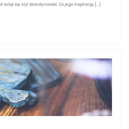
wziął się styl skandynawski. Za jego inspirację […]