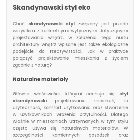
Skandynawski styl eko
Choć
skandynawski styl
związany jest przede
wszystkim z konkretnymi wytycznymi dotyczącymi
projektowania wnętrz, w założenia tego nurtu
architektury wnętrz wpisane jest także ekologiczne
podejście do rzeczywistości. Jak w praktyce
połączyć projektowanie mieszkania z życiem
zgodnie z naturą?
Naturalne materiały
Główne właściwości, którymi cechuje się
styl
skandynawski
projektowania mieszkań, to
użyteczność, komfort użytkowania oraz stworzenie
w użytkownikach wrażenia przytulności. Dlatego
właśnie w mieszkaniach utrzymanych w tym stylu
często używa się naturalnych materiałów. W
szczególności kamiennych posadzek oraz