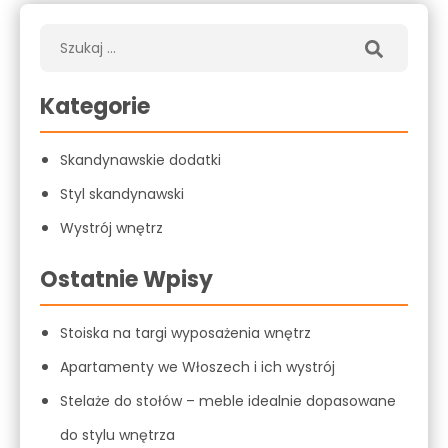
Kategorie
Skandynawskie dodatki
Styl skandynawski
Wystrój wnętrz
Ostatnie Wpisy
Stoiska na targi wyposażenia wnętrz
Apartamenty we Włoszech i ich wystrój
Stelaże do stołów – meble idealnie dopasowane
do stylu wnętrza