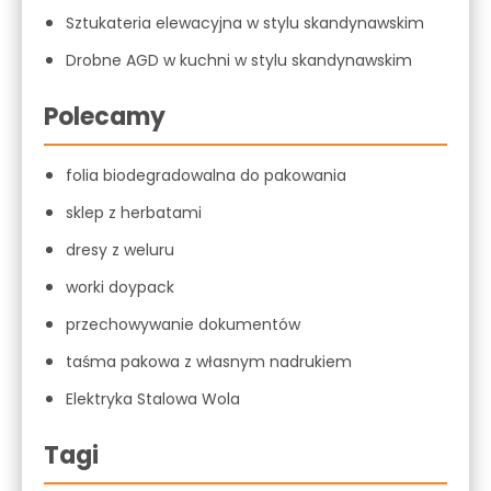
Sztukateria elewacyjna w stylu skandynawskim
Drobne AGD w kuchni w stylu skandynawskim
Polecamy
folia biodegradowalna do pakowania
sklep z herbatami
dresy z weluru
worki doypack
przechowywanie dokumentów
taśma pakowa z własnym nadrukiem
Elektryka Stalowa Wola
Tagi