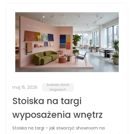
budowa stoisk
maj 15, 2026
targowych
Stoiska na targi
wyposażenia wnętrz
Stoiska na targi – jak stworzyć showroom na