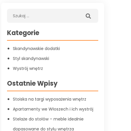
Kategorie
Skandynawskie dodatki
Styl skandynawski
Wystrój wnętrz
Ostatnie Wpisy
Stoiska na targi wyposażenia wnętrz
Apartamenty we Włoszech i ich wystrój
Stelaże do stołów – meble idealnie
dopasowane do stylu wnętrza