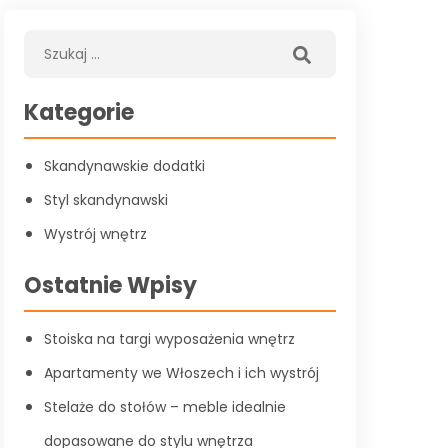
Kategorie
Skandynawskie dodatki
Styl skandynawski
Wystrój wnętrz
Ostatnie Wpisy
Stoiska na targi wyposażenia wnętrz
Apartamenty we Włoszech i ich wystrój
Stelaże do stołów – meble idealnie
dopasowane do stylu wnętrza