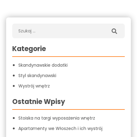
Kategorie
Skandynawskie dodatki
Styl skandynawski
Wystrój wnętrz
Ostatnie Wpisy
Stoiska na targi wyposażenia wnętrz
Apartamenty we Włoszech i ich wystrój