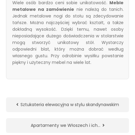
Wiele osób bardzo ceni sobie unikatowość.
Meble
metalowe na zamówienie
nie należą do tanich.
Jednak
metalowe nogi do stołu
są zdecydowanie
tańsze. Można najczęściej wybrać kształt, a także
dokładną wysokość. Dzięki temu, nawet osoby
nieposiadające dużego doświadczenia w stolarstwie
mogą stworzyć unikatowy stół. Wystarczy
odpowiedni blat, który można dobrać według
własnego gustu. Przy odrobinie wysiłku powstanie
piękny i użyteczny mebel na wiele lat.
Sztukateria elewacyjna w stylu skandynawskim
Apartamenty we Włoszech i ich…