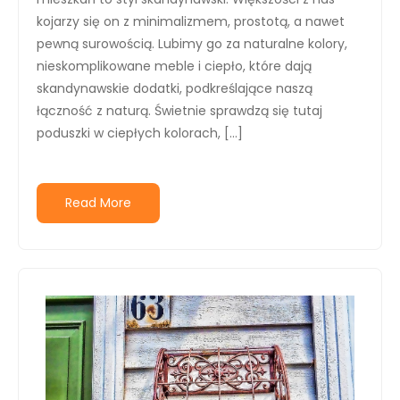
kojarzy się on z minimalizmem, prostotą, a nawet
pewną surowością. Lubimy go za naturalne kolory,
nieskomplikowane meble i ciepło, które dają
skandynawskie dodatki, podkreślające naszą
łączność z naturą. Świetnie sprawdzą się tutaj
poduszki w ciepłych kolorach, […]
Read More