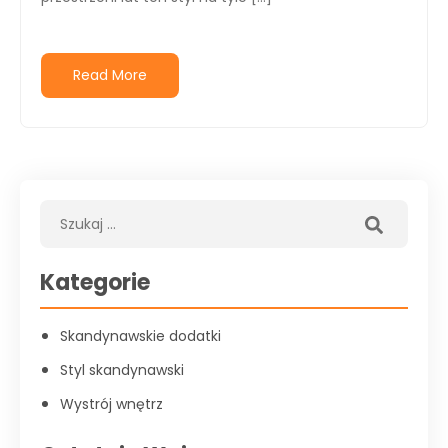
Read More
Kategorie
Skandynawskie dodatki
Styl skandynawski
Wystrój wnętrz