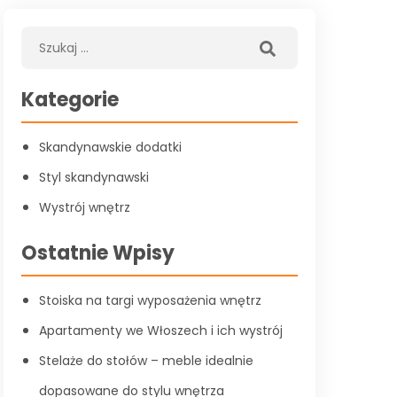
Kategorie
Skandynawskie dodatki
Styl skandynawski
Wystrój wnętrz
Ostatnie Wpisy
Stoiska na targi wyposażenia wnętrz
Apartamenty we Włoszech i ich wystrój
Stelaże do stołów – meble idealnie
dopasowane do stylu wnętrza