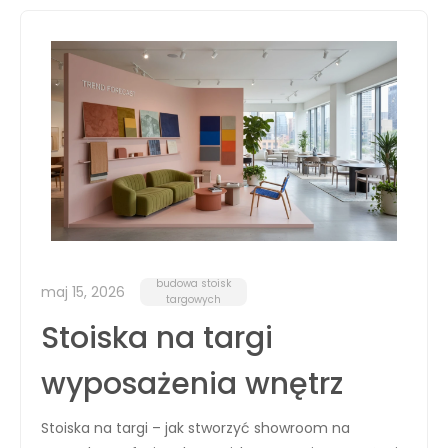
budowa stoisk
maj 15, 2026
targowych
Stoiska na targi
wyposażenia wnętrz
Stoiska na targi – jak stworzyć showroom na