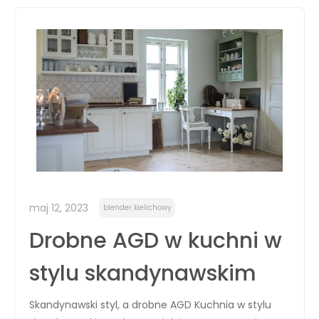
maj 12, 2023
blender kielichowy
Drobne AGD w kuchni w
stylu skandynawskim
Skandynawski styl, a drobne AGD Kuchnia w stylu