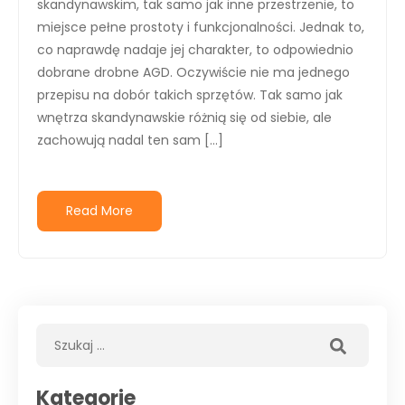
skandynawskim, tak samo jak inne przestrzenie, to
miejsce pełne prostoty i funkcjonalności. Jednak to,
co naprawdę nadaje jej charakter, to odpowiednio
dobrane drobne AGD. Oczywiście nie ma jednego
przepisu na dobór takich sprzętów. Tak samo jak
wnętrza skandynawskie różnią się od siebie, ale
zachowują nadal ten sam […]
Read More
Kategorie