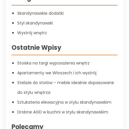
Skandynawskie dodatki
Styl skandynawski
Wystrój wnętrz
Ostatnie Wpisy
Stoiska na targi wyposażenia wnętrz
Apartamenty we Włoszech i ich wystrój
Stelaże do stołów – meble idealnie dopasowane
do stylu wnętrza
Sztukateria elewacyjna w stylu skandynawskim
Drobne AGD w kuchni w stylu skandynawskim
Polecamy