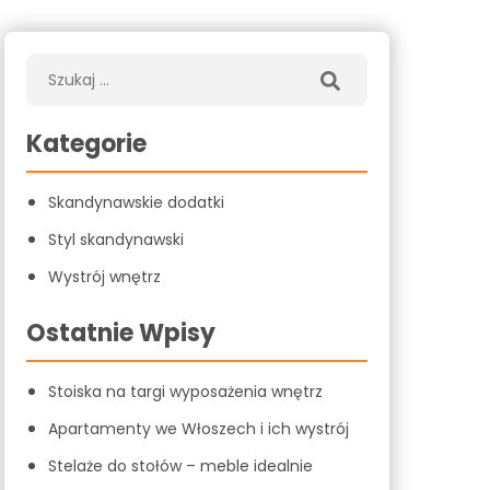
Kategorie
Skandynawskie dodatki
Styl skandynawski
Wystrój wnętrz
Ostatnie Wpisy
Stoiska na targi wyposażenia wnętrz
Apartamenty we Włoszech i ich wystrój
Stelaże do stołów – meble idealnie