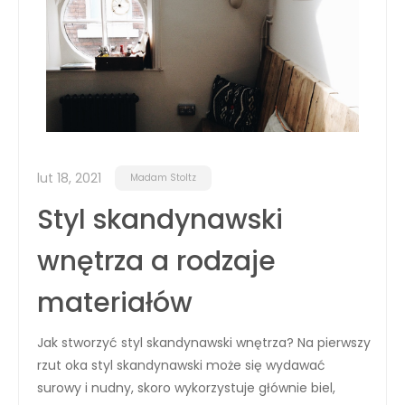
lut 18, 2021
Madam Stoltz
Styl skandynawski
wnętrza a rodzaje
materiałów
Jak stworzyć styl skandynawski wnętrza? Na pierwszy
rzut oka styl skandynawski może się wydawać
surowy i nudny, skoro wykorzystuje głównie biel,