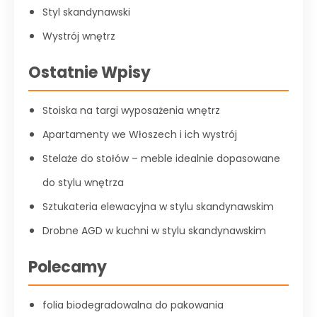
Styl skandynawski
Wystrój wnętrz
Ostatnie Wpisy
Stoiska na targi wyposażenia wnętrz
Apartamenty we Włoszech i ich wystrój
Stelaże do stołów – meble idealnie dopasowane
do stylu wnętrza
Sztukateria elewacyjna w stylu skandynawskim
Drobne AGD w kuchni w stylu skandynawskim
Polecamy
folia biodegradowalna do pakowania