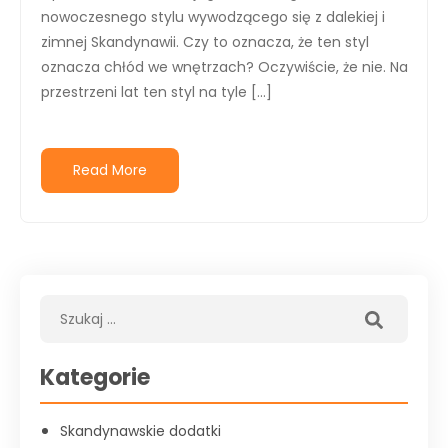
nowoczesnego stylu wywodzącego się z dalekiej i
zimnej Skandynawii. Czy to oznacza, że ten styl
oznacza chłód we wnętrzach? Oczywiście, że nie. Na
przestrzeni lat ten styl na tyle […]
Read More
Kategorie
Skandynawskie dodatki