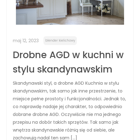
maj 12, 2023
blender kielichowy
Drobne AGD w kuchni w
stylu skandynawskim
Skandynawski styl, a drobne AGD Kuchnia w stylu
skandynawskim, tak samo jak inne przestrzenie, to
miejsce pełne prostoty i funkcjonalności. Jednak to,
co naprawdę nadaje jej charakter, to odpowiednio
dobrane drobne AGD. Oczywiście nie ma jednego
przepisu na dobór takich sprzętów. Tak samo jak
wnętrza skandynawskie różnią się od siebie, ale
zachowują nadal ten sam […]