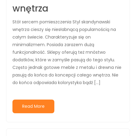
wnętrza
Stół sercem pomieszczenia Styl skandynawski
wnętrza cieszy się niesłabnącą popularnością na
całym świecie. Charakteryzuje się on
minimalizmem. Posiada zarazem dużą
funkcjonalność. Sklepy oferują też mnóstwo
dodatków, które w zamyśle pasują do tego stylu.
Często jednak gotowe meble z metalu i drewna nie
pasują do końca do koncepcji całego wnętrza. Nie
do końca odpowiada kolorystyka bądź […]
Read More