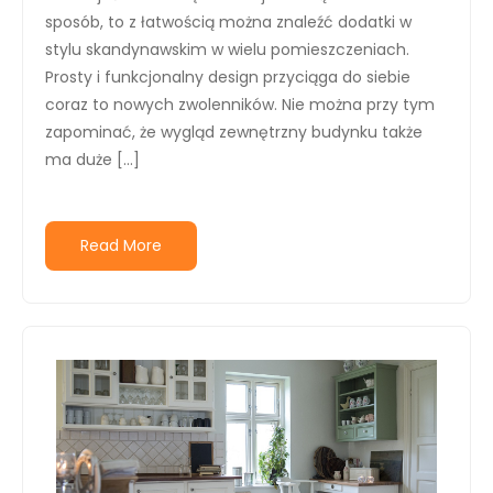
sposób, to z łatwością można znaleźć dodatki w
stylu skandynawskim w wielu pomieszczeniach.
Prosty i funkcjonalny design przyciąga do siebie
coraz to nowych zwolenników. Nie można przy tym
zapominać, że wygląd zewnętrzny budynku także
ma duże […]
Read More