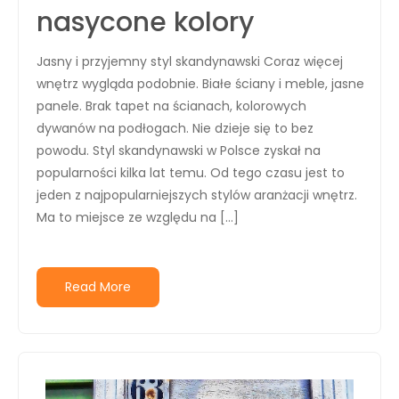
nasycone kolory
Jasny i przyjemny styl skandynawski Coraz więcej
wnętrz wygląda podobnie. Białe ściany i meble, jasne
panele. Brak tapet na ścianach, kolorowych
dywanów na podłogach. Nie dzieje się to bez
powodu. Styl skandynawski w Polsce zyskał na
popularności kilka lat temu. Od tego czasu jest to
jeden z najpopularniejszych stylów aranżacji wnętrz.
Ma to miejsce ze względu na […]
Read More