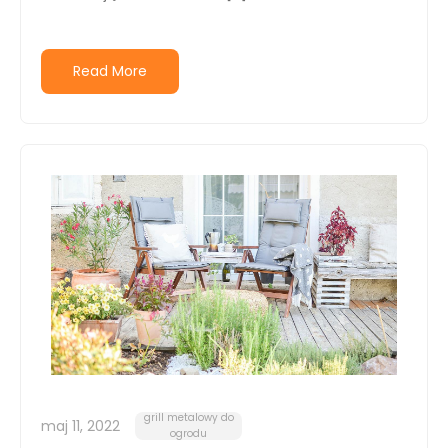
Read More
grill metalowy do
maj 11, 2022
ogrodu