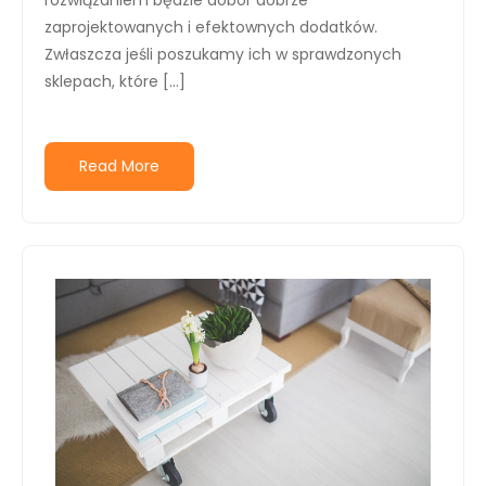
rozwiązaniem będzie dobór dobrze
zaprojektowanych i efektownych dodatków.
Zwłaszcza jeśli poszukamy ich w sprawdzonych
sklepach, które […]
Read More