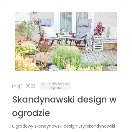
grill metalowy do
maj 11, 2022
ogrodu
Skandynawski design w
ogrodzie
Ogrodowy skandynawski design Styl skandynawski