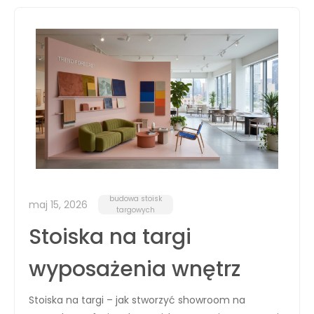
budowa stoisk
maj 15, 2026
targowych
Stoiska na targi
wyposażenia wnętrz
Stoiska na targi – jak stworzyć showroom na