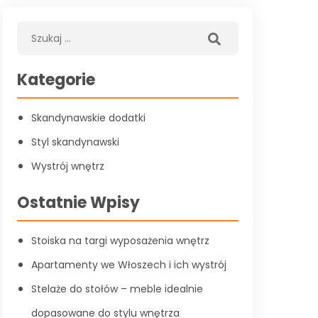
Kategorie
Skandynawskie dodatki
Styl skandynawski
Wystrój wnętrz
Ostatnie Wpisy
Stoiska na targi wyposażenia wnętrz
Apartamenty we Włoszech i ich wystrój
Stelaże do stołów – meble idealnie
dopasowane do stylu wnętrza