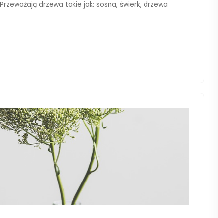
Przeważają drzewa takie jak: sosna, świerk, drzewa