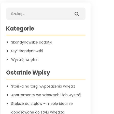
Kategorie
Skandynawskie dodatki
Styl skandynawski
Wystrój wnętrz
Ostatnie Wpisy
Stoiska na targi wyposażenia wnętrz
Apartamenty we Włoszech i ich wystrój
Stelaże do stołów – meble idealnie
dopasowane do stylu wnętrza