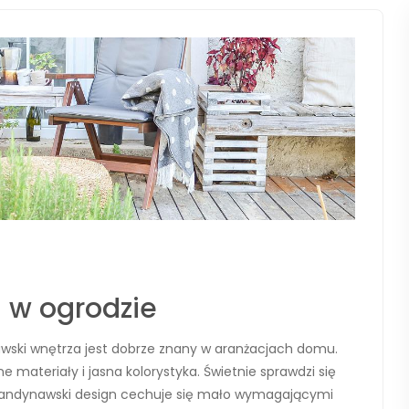
 w ogrodzie
wski wnętrza jest dobrze znany w aranżacjach domu.
 materiały i jasna kolorystyka. Świetnie sprawdzi się
 skandynawski design cechuje się mało wymagającymi