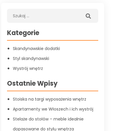
Kategorie
Skandynawskie dodatki
Styl skandynawski
Wystrój wnętrz
Ostatnie Wpisy
Stoiska na targi wyposażenia wnętrz
Apartamenty we Włoszech i ich wystrój
Stelaże do stołów – meble idealnie
dopasowane do stylu wnętrza